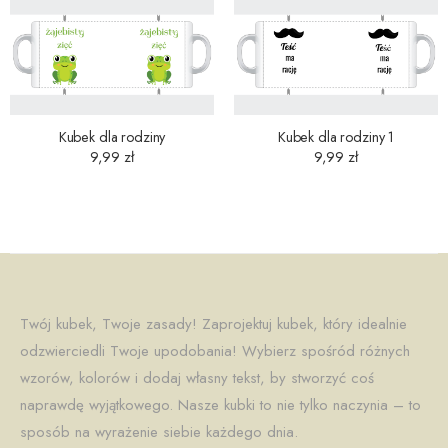
Kubek dla rodziny
Kubek dla rodziny 1
9,99
zł
9,99
zł
Twój kubek, Twoje zasady! Zaprojektuj kubek, który idealnie
odzwierciedli Twoje upodobania! Wybierz spośród różnych
wzorów, kolorów i dodaj własny tekst, by stworzyć coś
naprawdę wyjątkowego. Nasze kubki to nie tylko naczynia – to
sposób na wyrażenie siebie każdego dnia.