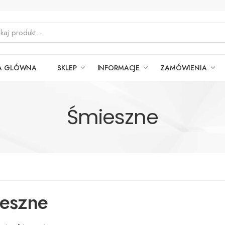
A GLÓWNA
SKLEP
INFORMACJE
ZAMÓWIENIA
Śmieszne
eszne