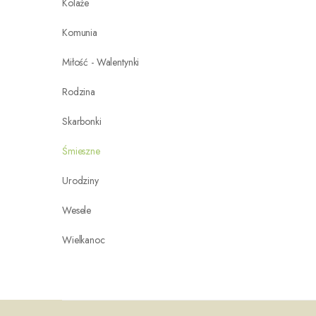
Kolaże
Komunia
Miłość - Walentynki
Rodzina
Skarbonki
Śmieszne
Urodziny
Wesele
Wielkanoc