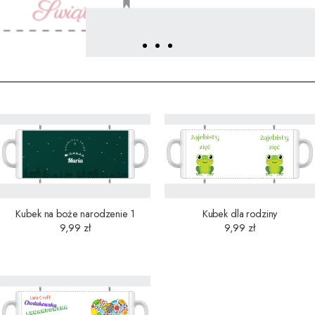
Kubek na boże narodzenie 1
Kubek dla rodziny
9,99
zł
9,99
zł