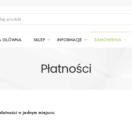
A GLÓWNA
SKLEP
INFORMACJE
ZAMÓWIENIA
Płatności
łatności w jednym miejscu: