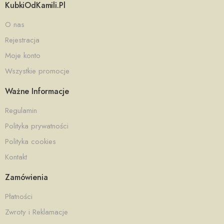
KubkiOdKamili.pl
O nas
Rejestracja
Moje konto
Wszystkie promocje
Ważne Informacje
Regulamin
Polityka prywatności
Polityka cookies
Kontakt
Zamówienia
Płatności
Zwroty i Reklamacje